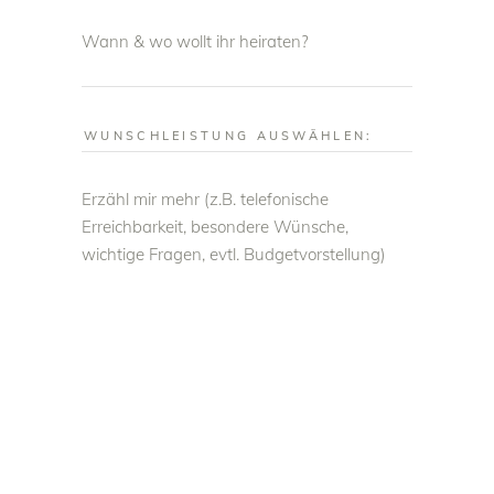
Wann & wo wollt ihr heiraten?
Erzähl mir mehr (z.B. telefonische
Erreichbarkeit, besondere Wünsche,
wichtige Fragen, evtl. Budgetvorstellung)