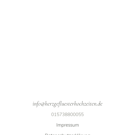
info@herzgefluesterhochzeiten.de
015738800055
Impressum