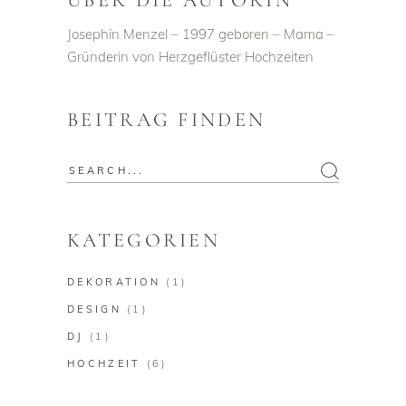
Josephin Menzel – 1997 geboren – Mama –
Gründerin von Herzgeflüster Hochzeiten
BEITRAG FINDEN
Search
for:
KATEGORIEN
DEKORATION
(1)
DESIGN
(1)
DJ
(1)
HOCHZEIT
(6)