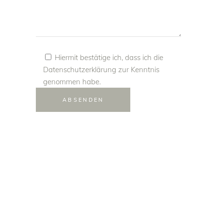
Hiermit bestätige ich, dass ich die
Datenschutzerklärung
zur Kenntnis
genommen habe.
Alternative:
ABSENDEN