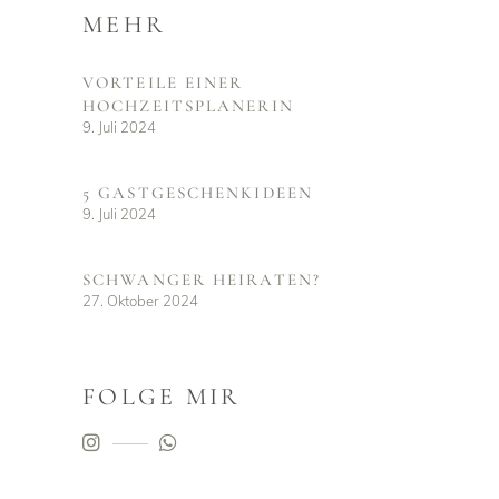
MEHR
VORTEILE EINER
HOCHZEITSPLANERIN
9. Juli 2024
5 GASTGESCHENKIDEEN
9. Juli 2024
SCHWANGER HEIRATEN?
27. Oktober 2024
FOLGE MIR