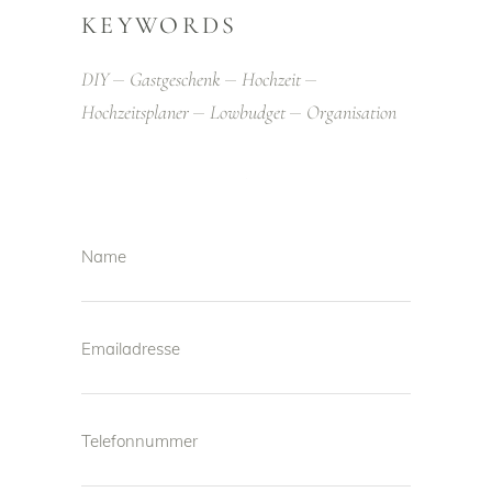
KEYWORDS
DIY
Gastgeschenk
Hochzeit
Hochzeitsplaner
Lowbudget
Organisation
Name
Emailadresse
Telefonnummer