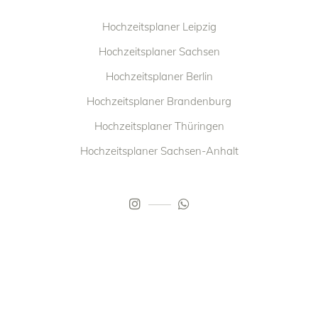
Hochzeitsplaner Leipzig
Hochzeitsplaner Sachsen
Hochzeitsplaner Berlin
Hochzeitsplaner Brandenburg
Hochzeitsplaner Thüringen
Hochzeitsplaner Sachsen-Anhalt