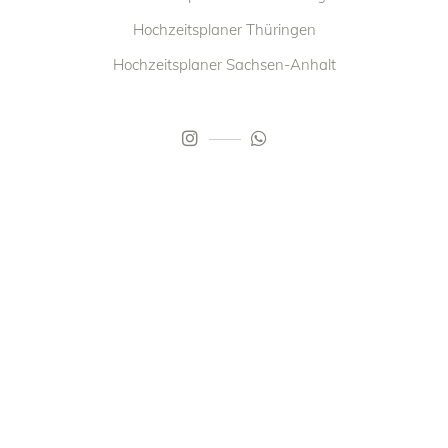
Hochzeitsplaner Thüringen
Hochzeitsplaner Sachsen-Anhalt