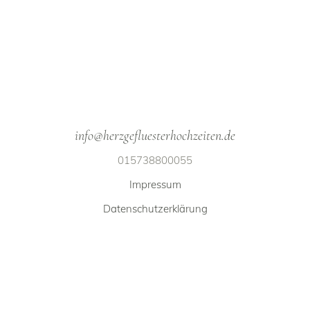
info@herzgefluesterhochzeiten.de
015738800055
Impressum
Datenschutzerklärung