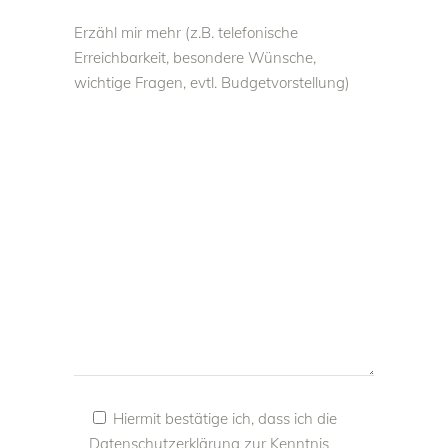
Erzähl mir mehr (z.B. telefonische
Erreichbarkeit, besondere Wünsche,
wichtige Fragen, evtl. Budgetvorstellung)
Hiermit bestätige ich, dass ich die
Datenschutzerklärung
zur Kenntnis