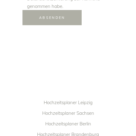
genommen habe.
Alternative:
ABSENDEN
Hochzeitsplaner Leipzig
Hochzeitsplaner Sachsen
Hochzeitsplaner Berlin
Hochzeitsplaner Brandenburg