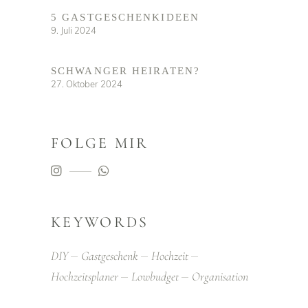
5 GASTGESCHENKIDEEN
9. Juli 2024
SCHWANGER HEIRATEN?
27. Oktober 2024
FOLGE MIR
KEYWORDS
DIY
Gastgeschenk
Hochzeit
Hochzeitsplaner
Lowbudget
Organisation