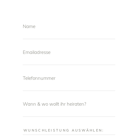
Name
Emailadresse
Telefonnummer
Wann & wo wollt ihr heiraten?