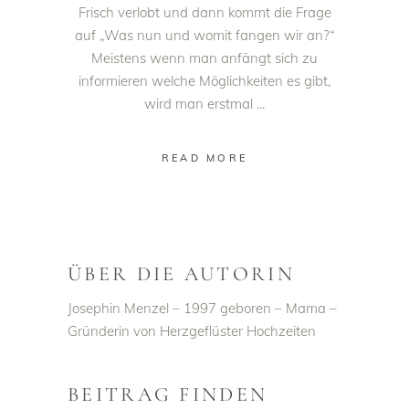
Frisch verlobt und dann kommt die Frage
auf „Was nun und womit fangen wir an?“
Meistens wenn man anfängt sich zu
informieren welche Möglichkeiten es gibt,
wird man erstmal
READ MORE
ÜBER DIE AUTORIN
Josephin Menzel – 1997 geboren – Mama –
Gründerin von Herzgeflüster Hochzeiten
BEITRAG FINDEN