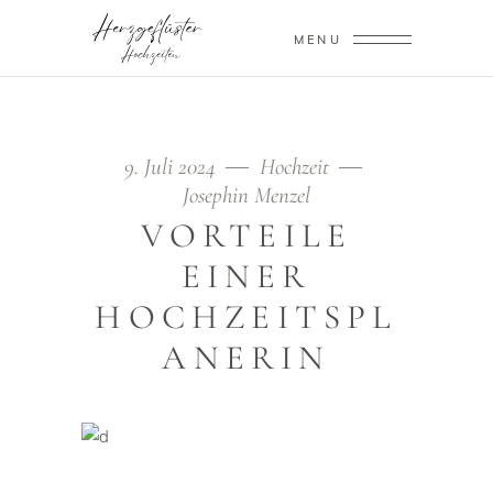
MENU
9. Juli 2024
Hochzeit
Josephin Menzel
VORTEILE
EINER
HOCHZEITSPL
ANERIN