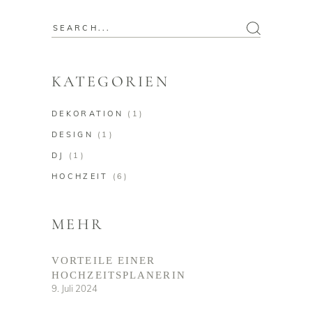
Search
for:
KATEGORIEN
DEKORATION
(1)
DESIGN
(1)
DJ
(1)
HOCHZEIT
(6)
MEHR
VORTEILE EINER
HOCHZEITSPLANERIN
9. Juli 2024